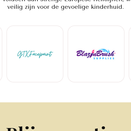
veilig zijn voor de gevoelige kinderhuid.