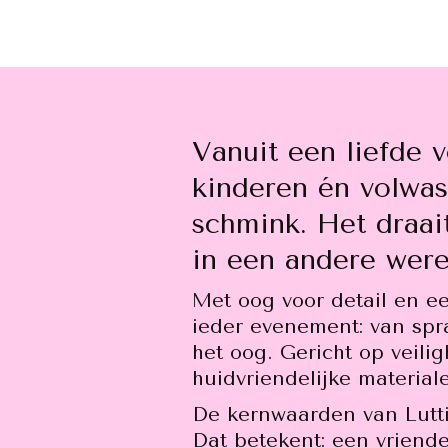
Vanuit een liefde v
kinderen én volwas
schmink. Het draai
in een andere were
Met oog voor detail en ee
ieder evenement: van spra
het oog. Gericht op veilig
huidvriendelijke material
De kernwaarden van Lutti
Dat betekent: een vriende