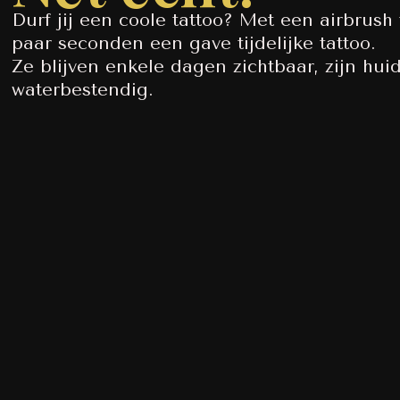
Durf jij een coole tattoo? Met een airbrush t
paar seconden een gave tijdelijke tattoo.
Ze blijven enkele dagen zichtbaar, zijn huid
waterbestendig.