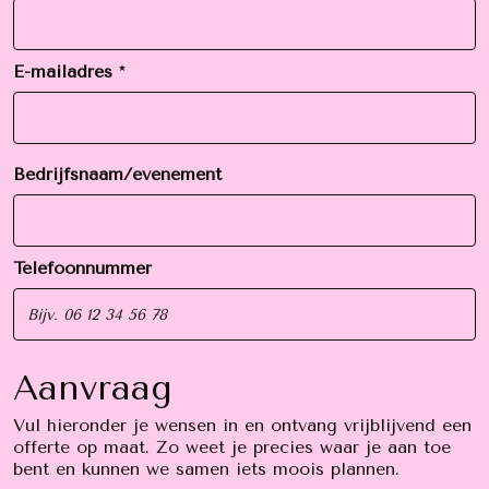
E-mailadres *
Bedrijfsnaam/evenement
Telefoonnummer
Aanvraag
Vul hieronder je wensen in en ontvang vrijblijvend een
offerte op maat. Zo weet je precies waar je aan toe
bent en kunnen we samen iets moois plannen.