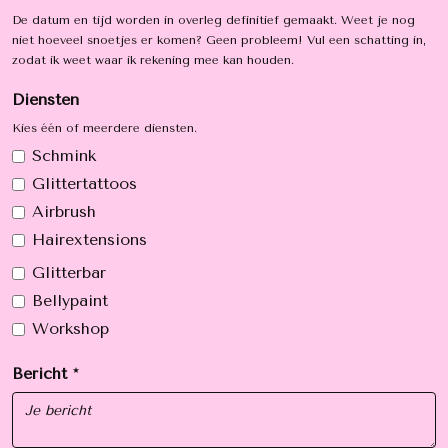
De datum en tijd worden in overleg definitief gemaakt. Weet je nog
niet hoeveel snoetjes er komen? Geen probleem! Vul een schatting in,
zodat ik weet waar ik rekening mee kan houden.
Diensten
Kies één of meerdere diensten.
Schmink
Glittertattoos
Airbrush
Hairextensions
Glitterbar
Bellypaint
Workshop
Bericht *