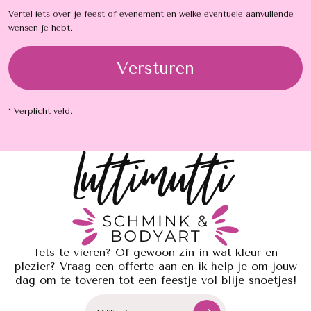
Vertel iets over je feest of evenement en welke eventuele aanvullende
wensen je hebt.
* Verplicht veld.
Iets te vieren? Of gewoon zin in wat kleur en
plezier? Vraag een offerte aan en ik help je om jouw
dag om te toveren tot een feestje vol blije snoetjes!