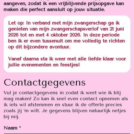
aangeven, zodat ik een vrijblijvende prijsopgave kan
maken die perfect aansluit op jouw situatie.
Let op: In verband met mijn zwangerschap ga ik
genieten van mijn zwangerschapsverlof van 21 juni
2026 tot en met 4 oktober 2026. In deze periode
ben ik er even tussenuit om me volledig te richten
op dit bijzondere avontuur.
Vanaf daarna sta ik weer met alle liefde klaar voor
jullie evenementen en feestjes!
Contactgegevens
Vul je contactgegevens in zodat ik weet wie ik blij
mag maken! Zo kan ik snel even contact opnemen als
ik iets wil afstemmen en stuur ik de offerte precies
zoals jij ‘m wilt. Je gegevens blijven natuurlijk netjes
bij mij.
Naam *