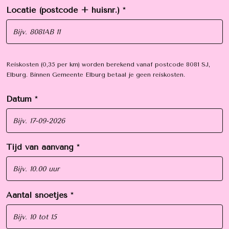
Locatie (postcode + huisnr.) *
Reiskosten (0,35 per km) worden berekend vanaf postcode 8081 SJ,
Elburg. Binnen Gemeente Elburg betaal je geen reiskosten.
Datum *
Tijd van aanvang *
Aantal snoetjes *